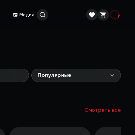
Медиа
Популярные
Смотреть все