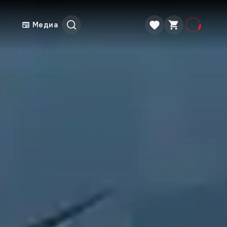
Медиа