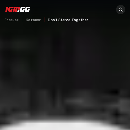
Главная
Каталог
Don't Starve Together