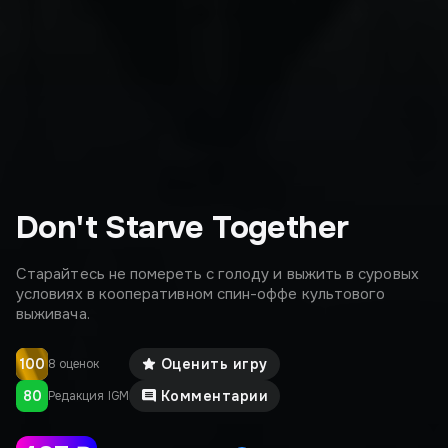
Don't Starve Together
Старайтесь не помереть с голоду и выжить в суровых
условиях в кооперативном спин-оффе культового
выживача.
100
Оценить игру
8 оценок
80
Комментарии
Редакция IGM