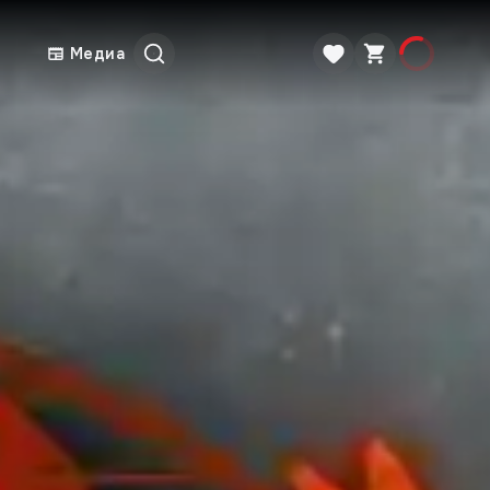
Медиа