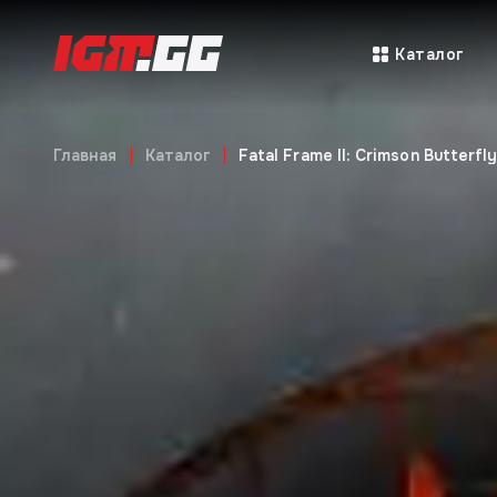
Каталог
Главная
Каталог
Fatal Frame II: Crimson Butterfl