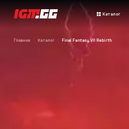
Каталог
Главная
Каталог
Final Fantasy VII Rebirth