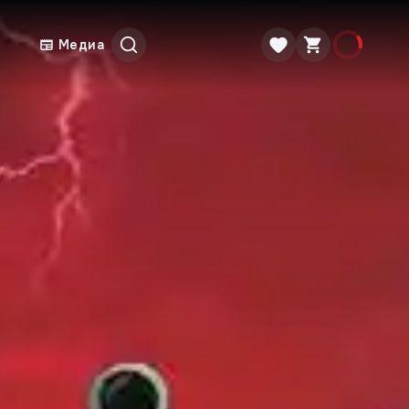
Медиа