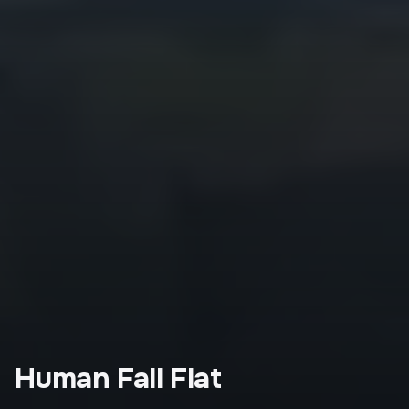
Human Fall Flat