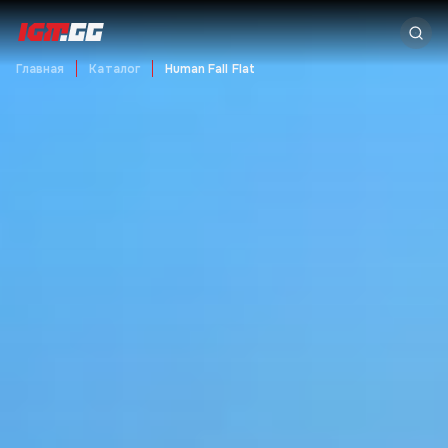
Главная
Каталог
Human Fall Flat