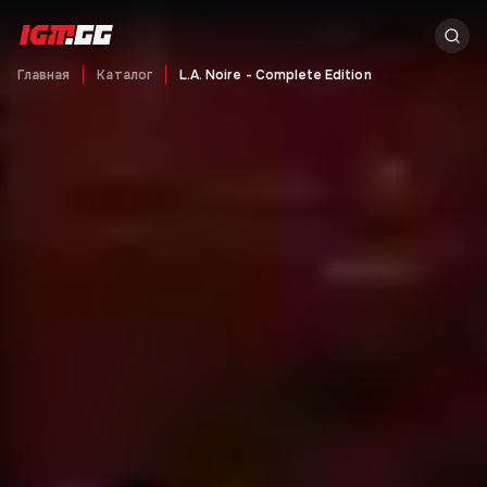
Главная
Каталог
L.A. Noire - Complete Edition