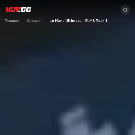
Главная
Каталог
Le Mans Ultimate - ELMS Pack 1