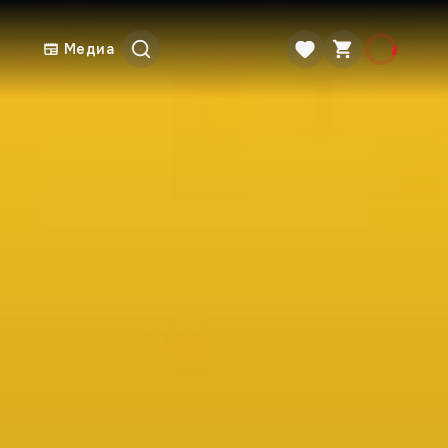
Медиа