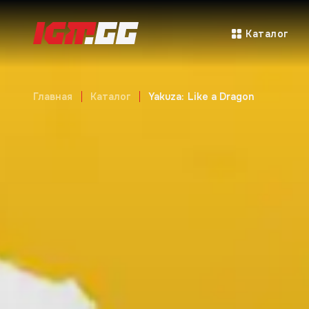
Каталог
Главная
Каталог
Yakuza: Like a Dragon