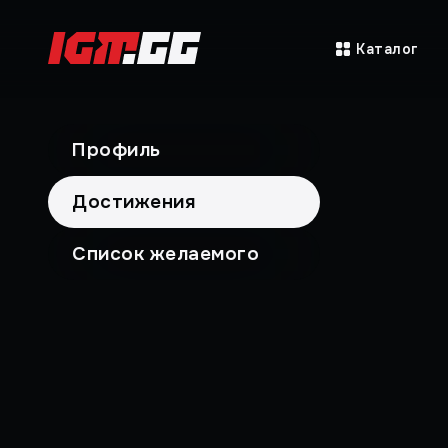
Каталог
Профиль
Достижения
Список желаемого