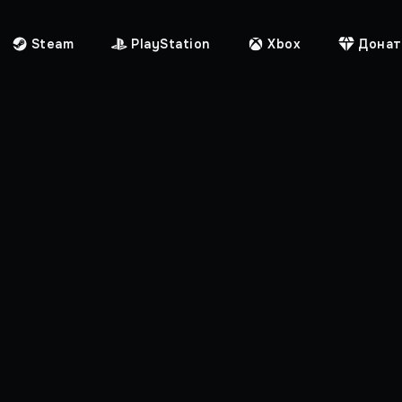
Steam
PlayStation
Xbox
Донат