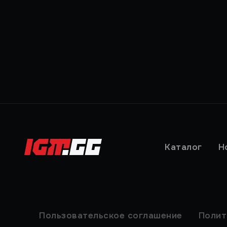
Каталог
Н
Пользовательское соглашение
Полит