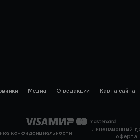
овинки
Медиа
О редакции
Карта сайта
Лицензионный д
ика конфиденциальности
оферта