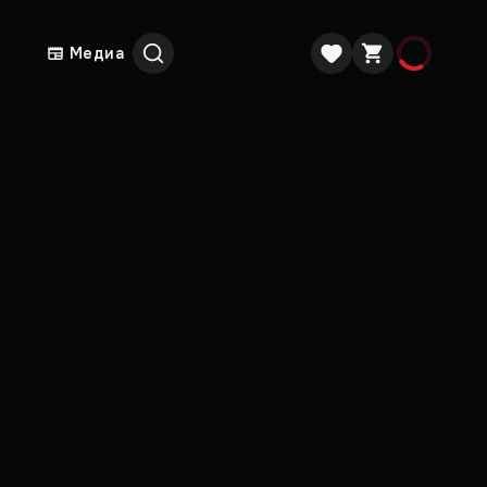
Медиа