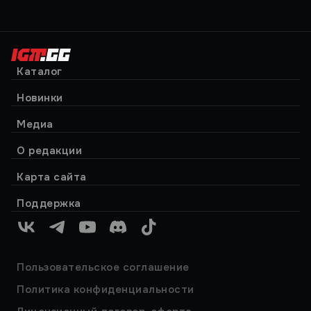
Каталог
Новинки
Медиа
О редакции
Карта сайта
Поддержка
VK
Telegram
YouTube
Discord
TikTok
Пользовательское соглашение
Политика конфиденциальности