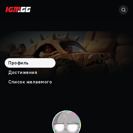
Профиль
Достижения
Список желаемого