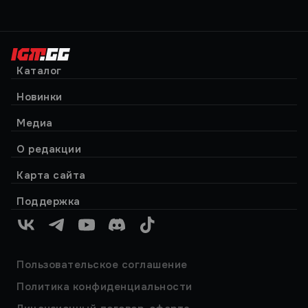
Каталог
Новинки
Медиа
О редакции
Карта сайта
Поддержка
VK
Telegram
YouTube
Discord
TikTok
Пользовательское соглашение
Политика конфиденциальности