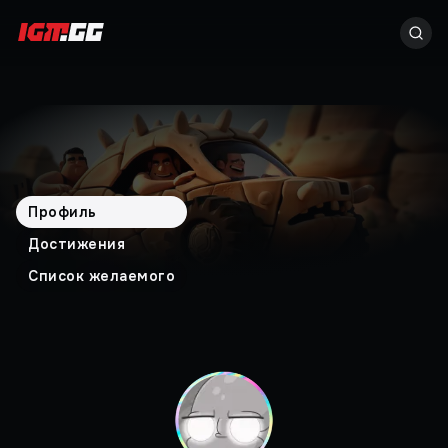
Профиль
Достижения
Список желаемого