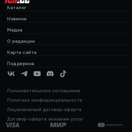
Каталог
Новинки
Медиа
О редакции
Карта сайта
Поддержка
VK
Telegram
YouTube
Discord
TikTok
Пользовательское соглашение
Политика конфиденциальности
Лицензионный договор-оферта
Договор-оферта оказания услуг