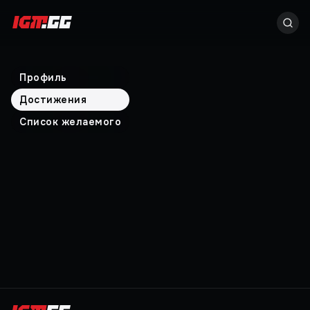
Профиль
Достижения
Список желаемого