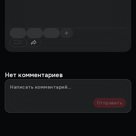
0
Нет комментариев
Отправить