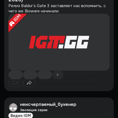
Релиз Baldur’s Gate 3 заставляет нас вспомнить, с
чего же Bioware начинали.
IGM
0
неисчерпаемый_букенер
Эволюция серии
Видео IGM