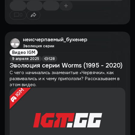
0
неисчерпаемый_букенер
Эволюция серии
Видео IGM
9 апреля 2025
128
Эволюция серии Worms (1995 - 2020)
С чего начинались знаменитые «Червячки», как
развивались и к чему приползли? Рассказываем в
этом видео.
IGM