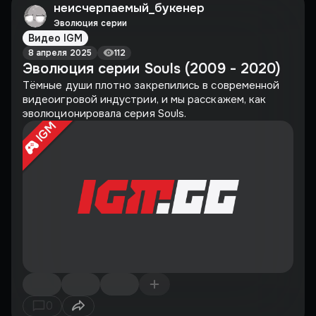
неисчерпаемый_букенер
Эволюция серии
Видео IGM
8 апреля 2025
112
Эволюция серии Souls (2009 - 2020)
Тёмные души плотно закрепились в современной
видеоигровой индустрии, и мы расскажем, как
эволюционировала серия Souls.
IGM
0