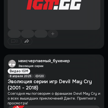
0
неисчерпаемый_букенер
Эволюция серии
Видео IGM
8 апреля 2025
120
Эволюция серии игр Devil May Cry
(2001 - 2018)
Ссегодня мы поговорим о франшизе Devil May Cry и
о всех вышедших приключений Данте. Приятного
просмотра!