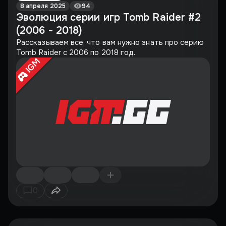
8 апреля 2025
94
Эволюция серии игр Tomb Raider #2
(2006 - 2018)
Рассказываем все, что вам нужно знать про серию
Tomb Raider с 2006 по 2018 год.
IGM
0