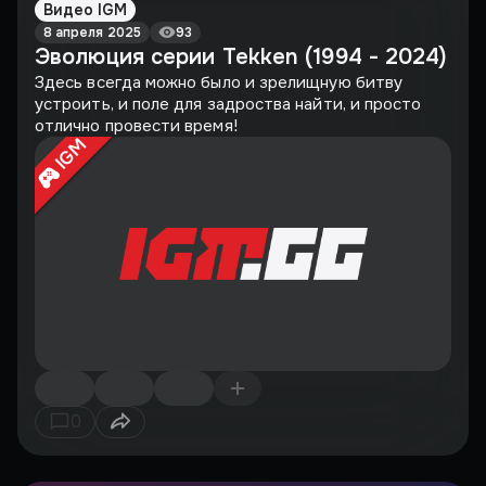
Видео IGM
8 апреля 2025
93
Эволюция серии Tekken (1994 - 2024)
Здесь всегда можно было и зрелищную битву
устроить, и поле для задроства найти, и просто
отлично провести время!
IGM
0