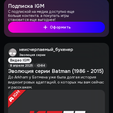
Подписка IGM
С подпиской на медиа доступно еще
больше контента, а покупать игры
становится еще выгоднее!
Оформить
неисчерпаемый_букенер
Эволюция серии
Видео IGM
8 апреля 2025
84
Эволюция серии Batman (1986 - 2015)
До Arkham у Бэтмена уже была долгая история
видеоигровых адаптаций, о которых мы вам сейчас
и расскажем.
IGM