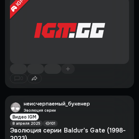
IGM
0
неисчерпаемый_букенер
Эволюция серии
Видео IGM
8 апреля 2025
101
Эволюция серии Baldur's Gate (1998-
2023)