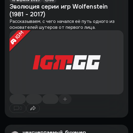
Эволюция серии игр Wolfenstein
(1981 - 2017)
Рассказываем, с чего начался её путь
одного из
основателей шутеров от первого лица.
IGM
0
неисчерпаемый_букенер