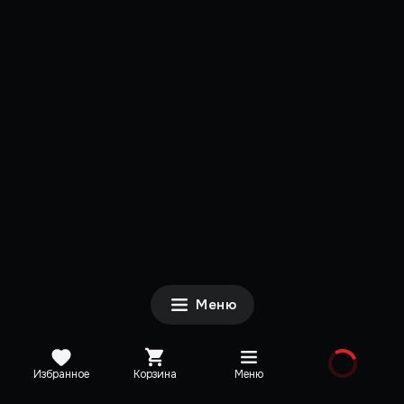
Меню
Избранное
Корзина
Меню