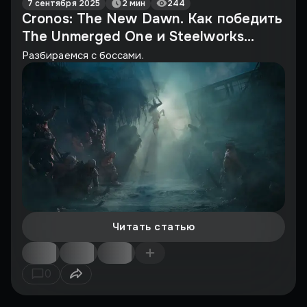
7 сентября 2025
2 мин
244
Cronos: The New Dawn. Как победить
The Unmerged One и Steelworks
Terror
Разбираемся с боссами.
Читать статью
0