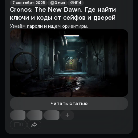
7 сентября 2025
3 мин
814
Cronos: The New Dawn. Где найти
ключи и коды от сейфов и дверей
Узнаём пароли и ищем ориентиры.
Читать статью
0