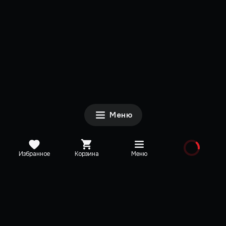
Меню
Избранное
Корзина
Меню
Каталог
Новинки