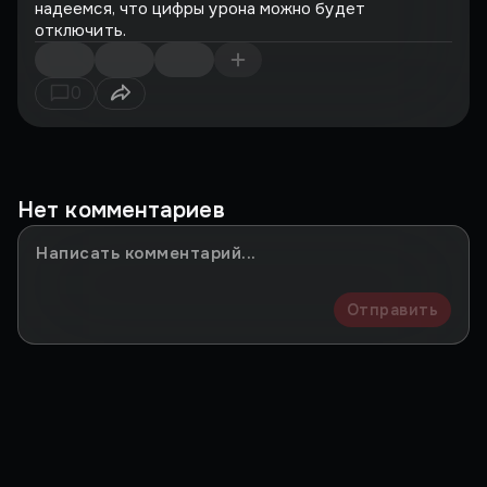
надеемся, что цифры урона можно будет
отключить.
0
Нет комментариев
Отправить