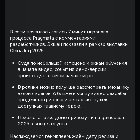
В сети появилась запись 7 минут игрового
процесса Pragmata с комментариями
разработчиков. Экшен показали в рамках выставки
ChinaJoy 2025.
Судя по небольшой катсцене и окнам обучения
в начале видео, события демо-версии
происходят в самом начале игры.
В ролике можно получше рассмотреть механику
взлома врагов. А ближе к концу видео разрабы
продемонстрировали несколько пушек,
доступных главному герою.
Похоже, это же демо привезут и на gamescom
2025 в конце августа.
Наслаждаемся геймплеем, ждём дату релиза и