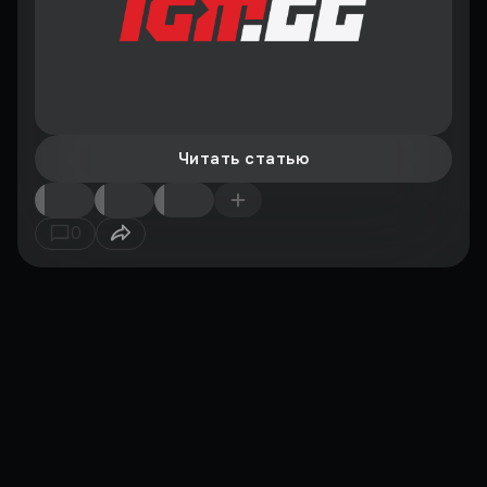
Читать статью
0