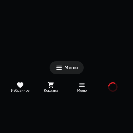
Меню
Избранное
Корзина
Меню
Каталог
Новинки