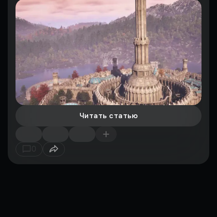
Читать статью
0