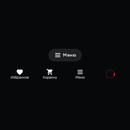
Меню
Избранное
Корзина
Меню
Каталог
Новинки
Медиа