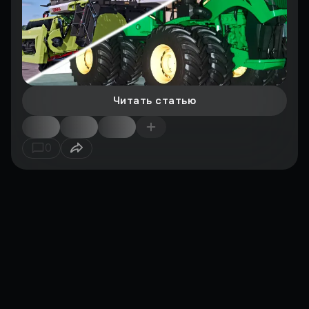
Читать статью
0