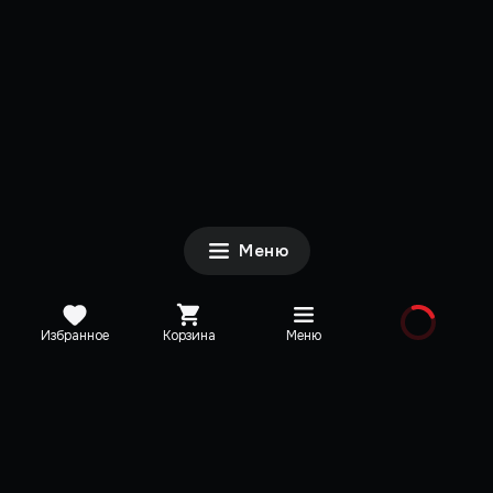
Меню
Избранное
Корзина
Меню
Каталог
Новинки