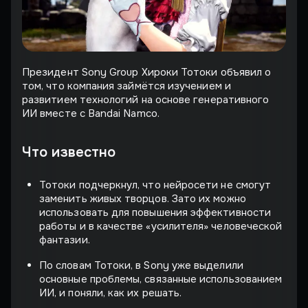
Президент Sony Group Хироки Тотоки объявил о
том, что компания займётся изучением и
развитием технологий на основе генеративного
ИИ вместе с Bandai Namco.
Что известно
Тотоки подчеркнул, что нейросети не смогут
заменить живых творцов. Зато их можно
использовать для повышения эффективности
работы и в качестве «усилителя» человеческой
фантазии.
По словам Тотоки, в Sony уже выделили
основные проблемы, связанные использованием
ИИ, и поняли, как их решать.