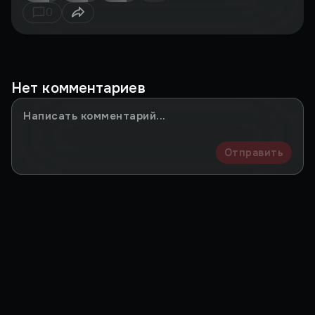
0
Нет комментариев
Отправить