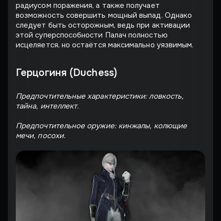
радиусом поражения, а также получает
возможность совершить мощный выпад. Однако
следует быть осторожным, ведь при активации
этой суперспособности Палач полностью
исцеляется, но остаётся максимально уязвимым.
Герцогиня (Duchess)
Предпочтительные характеристики: ловкость,
тайна, интеллект.
Предпочтительное оружие: кинжалы, колющие
мечи, посохи.