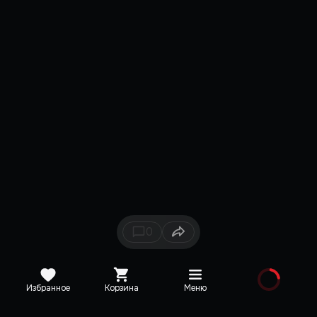
0
Избранное
Корзина
Меню