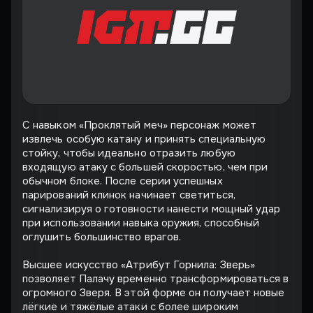
С навыком «Проклятый меч» персонаж может
извлечь особую катану и принять специальную
стойку, чтобы идеально отразить любую
входящую атаку с большей скоростью, чем при
обычном блоке. После серии успешных
парирований клинок начинает светиться,
сигнализируя о готовности нанести мощный удар
при использовании навыка оружия, способный
оглушить большинство врагов.
Высшее искусство «Атрибут Горнила: Зверь»
позволяет Палачу временно трансформироваться в
огромного Зверя. В этой форме он получает новые
лёгкие и тяжёлые атаки с более широким