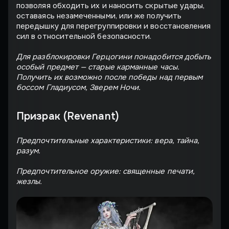
позволяя обходить их и наносить скрытые удары,
оставаясь незамеченными, или же получить
передышку для перегруппировки и восстановления
сил в относительной безопасности.
Для разблокировки Герцогини понадобится добыть
особый предмет — старые карманные часы.
Получить их возможно после победы над первым
боссом Гладиусом, Зверем Ночи.
Призрак (Revenant)
Предпочтительные характеристики: вера, тайна,
разум.
Предпочтительное оружие: священные печати,
жезлы.