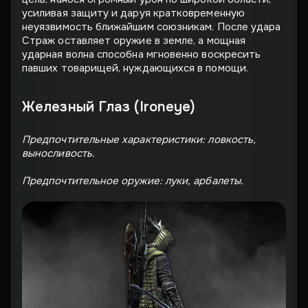
усиливая защиту и даруя кратковременную
неуязвимость ближайшим союзникам. После удара
Страж оставляет оружие в земле, а мощная
ударная волна способна мгновенно воскресить
павших товарищей, нуждающихся в помощи.
Железный Глаз (Ironeye)
Предпочтительные характеристики: ловкость,
выносливость.
Предпочтительное оружие: луки, арбалеты.