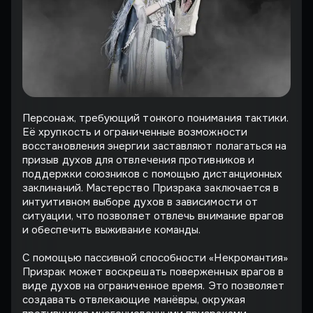
Персонаж, требующий тонкого понимания тактики.
Её хрупкость и ограниченные возможности
восстановления энергии заставляют полагаться на
призыв духов для отвлечения противников и
поддержки союзников с помощью дистанционных
заклинаний. Мастерство Призрака заключается в
интуитивном выборе духов в зависимости от
ситуации, что позволяет отвлечь внимание врагов
и обеспечить выживание команды.
С помощью пассивной способности «Некромантия»
Призрак может воскрешать поверженных врагов в
виде духов на ограниченное время. Это позволяет
создавать отвлекающие манёвры, окружая