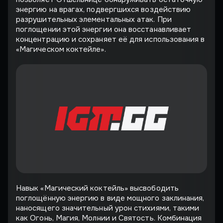
энергию на врагах, подвергшихся воздействию
разрушительных элементальных атак. При
поглощении этой энергии она восстанавливает
концентрацию и сохраняет её для использования в
«Магическом коктейле».
Навык «Магический коктейль» высвободить
поглощённую энергию в виде мощного заклинания,
наносящего значительный урон стихиями, такими
как Огонь, Магия, Молнии и Святость. Комбинация