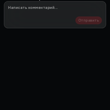
Отправить