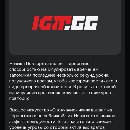
Навык «Повтор» наделяет Герцогиню
способностью манипулировать временем,
запоминая последние несколько секунд урона,
полученного врагом, чтобы «воспроизвести» его в
виде призрачной копии цели. В результате такой
манипуляции противник получает этот же урон
повторно.
Высшее искусство «Окончание» накладывает на
Герцогиню и всех ближайших Ночных странников
эффект невидимости. Это значительно снижает
уровень угрозы со стороны активных врагов,