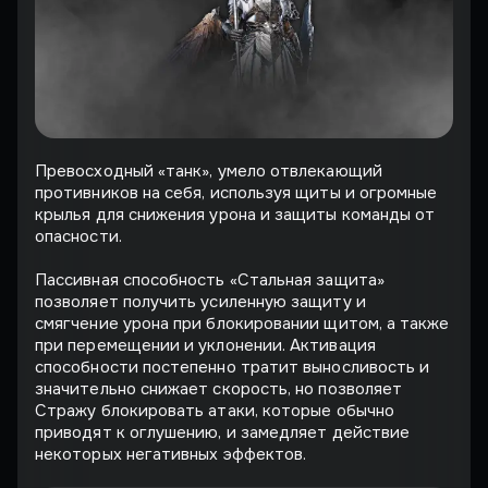
Превосходный «танк», умело отвлекающий
противников на себя, используя щиты и огромные
крылья для снижения урона и защиты команды от
опасности.
Пассивная способность «Стальная защита»
позволяет получить усиленную защиту и
смягчение урона при блокировании щитом, а также
при перемещении и уклонении. Активация
способности постепенно тратит выносливость и
значительно снижает скорость, но позволяет
Стражу блокировать атаки, которые обычно
приводят к оглушению, и замедляет действие
некоторых негативных эффектов.