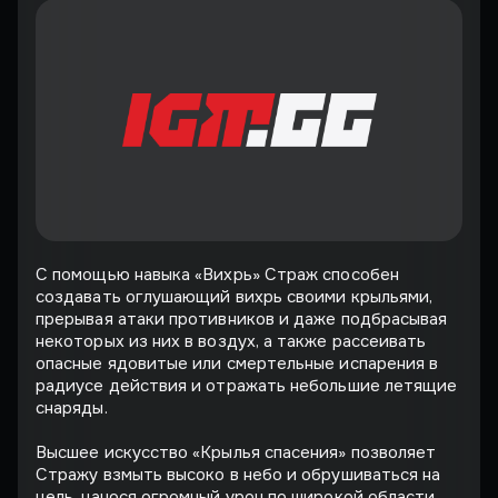
С помощью навыка «Вихрь» Страж способен
создавать оглушающий вихрь своими крыльями,
прерывая атаки противников и даже подбрасывая
некоторых из них в воздух, а также рассеивать
опасные ядовитые или смертельные испарения в
радиусе действия и отражать небольшие летящие
снаряды.
Высшее искусство «Крылья спасения» позволяет
Стражу взмыть высоко в небо и обрушиваться на
цель, нанося огромный урон по широкой области,