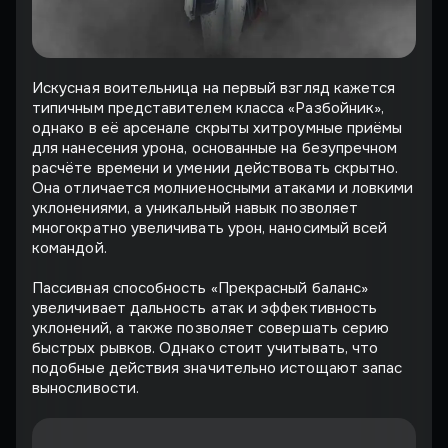
Искусная воительница на первый взгляд кажется
типичным представителем класса «Разбойник»,
однако в её арсенале скрыты хитроумные приёмы
для нанесения урона, основанные на безупречном
расчёте времени и умении действовать скрытно.
Она отличается молниеносными атаками и ловкими
уклонениями, а уникальный навык позволяет
многократно увеличивать урон, наносимый всей
командой.
Пассивная способность «Прекрасный баланс»
увеличивает дальность атак и эффективность
уклонений, а также позволяет совершать серию
быстрых рывков. Однако стоит учитывать, что
подобные действия значительно истощают запас
выносливости.