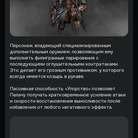
Персонаж, владеющий специализированным
дополнительным оружием, позволяющим ему
выполнять филигранные парирования с
последующими оглушительными контратаками.
Это делает его грозным противником, у которого
всегда имеется козырь в рукаве.
Пассивная способность «Упорство» позволяет
Палачу получать кратковременное усиление атаки
и скорости восстановления выносливости после
избавления от любого негативного эффекта.