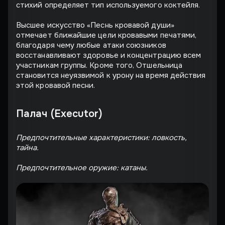
стихий определяет тип используемого коктейля.
Высшее искусство «Песнь кровавой души»
отмечает ближайшие цели кровавыми печатями,
благодаря чему любые атаки союзников
восстанавливают здоровье и концентрацию всем
участникам группы. Кроме того, Отшельница
становится неуязвимой к урону на время действия
этой кровавой песни.
Палач (Executor)
Предпочтительные характеристики: ловкость,
тайна.
Предпочтительное оружие: катаны.