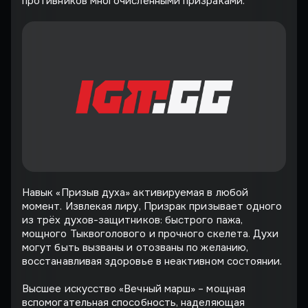
противников многочисленными призраками.
Навык «Призыв духа» активируемая в любой
момент. Извлекая лиру, Призрак призывает одного
из трёх духов-защитников: быстрого пажа,
мощного Тыквоголового и прочного скелета. Духи
могут быть вызваны и отозваны по желанию,
восстанавливая здоровье в неактивном состоянии.
Высшее искусство «Вечный марш» – мощная
вспомогательная способность, наделяющая