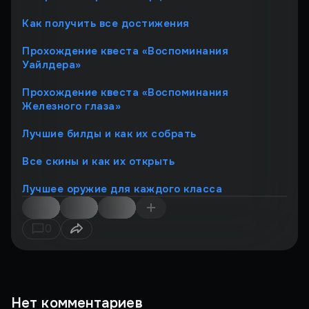
Как получить все достижения
Прохождение квеста «Воспоминания
Уайлдера»
Прохождение квеста «Воспоминания
Железного глаза»
Лучшие билды и как их собрать
Все скины и как их открыть
Лучшее оружие для каждого класса
0
Нет комментариев