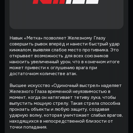
Навык «Метка» позволяет Железному Глазу
совершить рывок вперёд и нанести быстрый удар
кинжалом, выявляя слабое место противника. Это
открывает возможность для всех союзников
наносить увеличенный урон, что в конечном итоге
может привести к оглушению врага при
достаточном количестве атак.
Высшее искусство «Одиночный выстрел» наделяет
Железного Глаза временной неуязвимостью в
момент, когда он натягивает тетиву лука, чтобы
выпустить мощную стрелу. Такая стрела способна
пронзать объекты и любую защиту, создавая
ударную волну, которая уничтожает слабых врагов,
находящихся в непосредственной близости от
точки попадания.