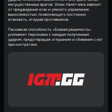
могущественных врагов. Успех Налётчика зависит
от предвидения атак и умелого управления
выносливостью, позволяющего постоянно
атаковать, оглушая противников.
Пассивная способность «Боевая решимость»
усиливает персонажа с каждым полученным
ударом, предотвращая оглушение и сбивание с ног
при контратаке.