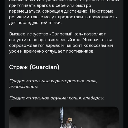
притягивать врагов к себе или быстро
перемещаться, сокращая дистанцию. Некоторые
реликвии также могут предоставить возможность
для последующей атаки.
Высшее искусство «Свирепый кол» позволяет
выпустить во врага железный кол. Мощная атака
сопровождается взрывом, наносит колоссальный
урон и временно оглушает противников.
Страж (Guardian)
Предпочтительные характеристики: сила,
выносливость.
Предпочтительное оружие: копья, алебарды.