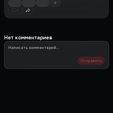
0
Нет комментариев
Отправить