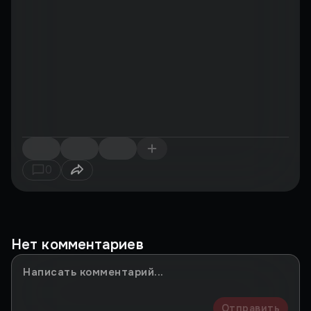
0
Нет комментариев
Отправить