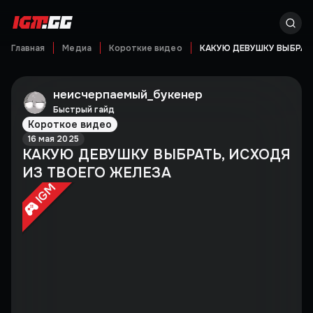
Главная
Медиа
Короткие видео
КАКУЮ ДЕВУШКУ ВЫБРАТЬ
неисчерпаемый_букенер
Быстрый гайд
Короткое видео
16 мая 2025
КАКУЮ ДЕВУШКУ ВЫБРАТЬ, ИСХОДЯ
ИЗ ТВОЕГО ЖЕЛЕЗА
IGM