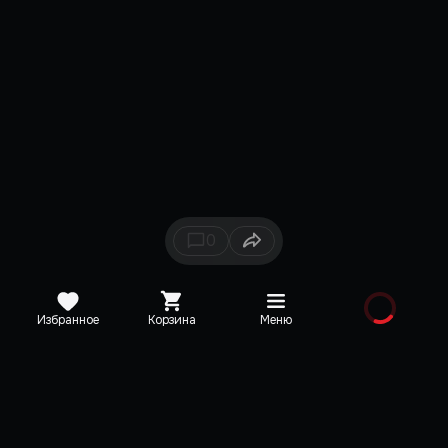
0
Избранное
Корзина
Меню
Каталог
Новинки