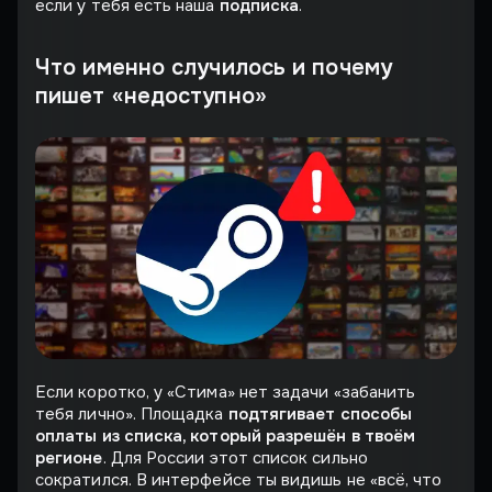
если у тебя есть наша
подписка
.
Что именно случилось и почему
пишет «недоступно»
Если коротко, у «Стима» нет задачи «забанить
тебя лично». Площадка
подтягивает способы
оплаты из списка, который разрешён в твоём
регионе
. Для России этот список сильно
сократился. В интерфейсе ты видишь не «всё, что