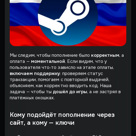
Мы следим, чтобы пополнение было
корректным
, а
оплата —
моментальной
. Если видим, что у
пользователя что‑то зависло на этапе оплаты,
включаем поддержку
: проверяем статус
транзакции, помогаем с повторной выдачей,
объясняем, как корректно вводить код. Наша
задача — чтобы ты
дошёл до игры
, а не застрял в
платёжных окошках.
Кому подойдёт пополнение через
сайт, а кому — ключи