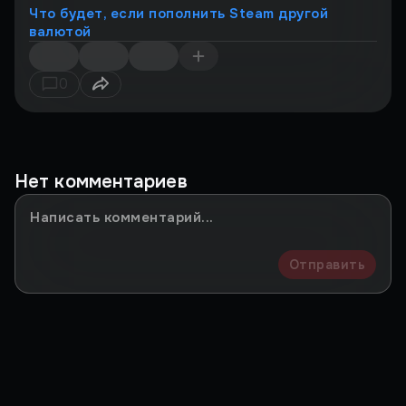
Что будет, если пополнить Steam другой
валютой
0
Нет комментариев
Отправить