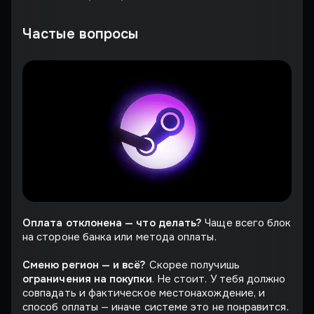
Частые вопросы
Оплата отклонена — что делать?
Чаще всего блок
на стороне банка или метода оплаты.
Сменю регион — и всё?
Скорее получишь
ограничения на покупки
. Не стоит. У тебя должно
совпадать и фактическое местонахождение, и
способ оплаты — иначе системе это не понравится.