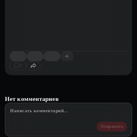
0
Нет комментариев
Отправить