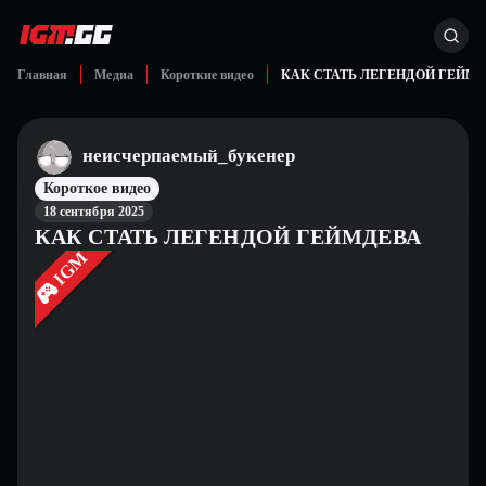
Главная
Медиа
Короткие видео
КАК СТАТЬ ЛЕГЕНДОЙ ГЕЙМ
неисчерпаемый_букенер
Короткое видео
18 сентября 2025
КАК СТАТЬ ЛЕГЕНДОЙ ГЕЙМДЕВА
IGM