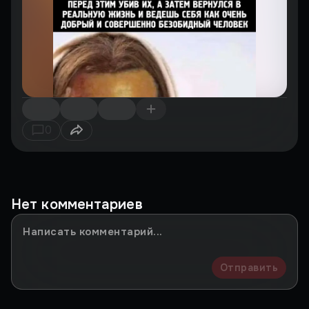
0
Нет комментариев
Отправить