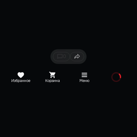
0
Избранное
Корзина
Меню
Каталог
Новинки
Медиа