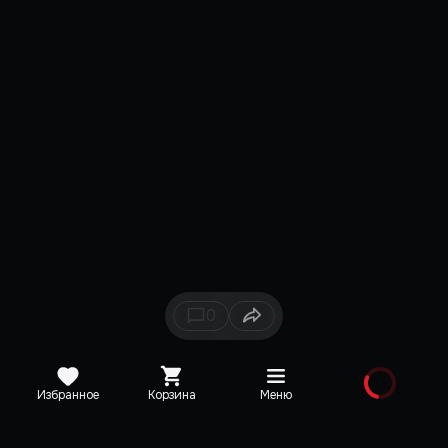
0
Избранное
Корзина
Меню