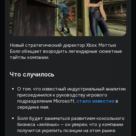
Новый стратегический директор Xbox Мэттью
Болл обещает возродить легендарные сюжетные
тайтлы компании.
Что случилось
О том, что известный индустриальный аналитик
присоединился к руководству игрового
подразделения Microsoft,
стало известно
в
середине мая.
Болл будет заниматься развитием консольного
бизнеса «зелёных» — он уверен, что у компании
получится укрепить позиции на этом рынке.