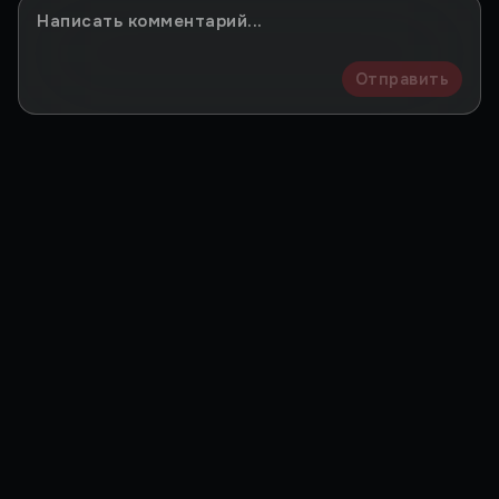
Отправить