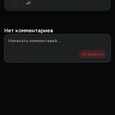
0
Нет комментариев
Отправить