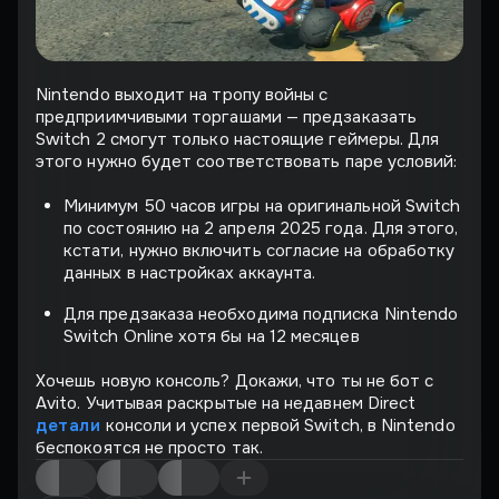
Nintendo выходит на тропу войны с
предприимчивыми торгашами — предзаказать
Switch 2 смогут только настоящие геймеры. Для
этого нужно будет соответствовать паре условий:
Минимум 50 часов игры на оригинальной Switch
по состоянию на 2 апреля 2025 года. Для этого,
кстати, нужно включить согласие на обработку
данных в настройках аккаунта.
Для предзаказа необходима подписка Nintendo
Switch Online хотя бы на 12 месяцев
Хочешь новую консоль? Докажи, что ты не бот с
Avito. Учитывая раскрытые на недавнем Direct
детали
консоли и успех первой Switch, в Nintendo
беспокоятся не просто так.