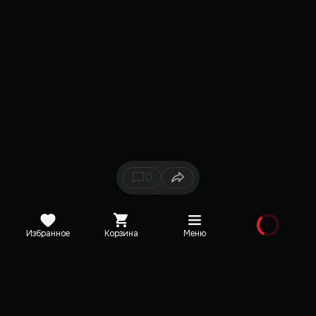
0
Избранное
Корзина
Меню
Каталог
Новинки