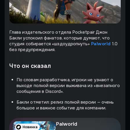
Глава издательского отдела Pocketpair Джон
Бакли успокоил фанатов, которые думают, что
студия собирается «шэдоудропнуть»
Palworld
1.0
без предупреждения.
Что он сказал
По словам разработчика, игроки не узнают о
выходе полной версии выживача из «внезапного
сообщения в Discord».
Бакли отметил: релиз полной версии — очень
большое и важное событие для компании.
Palworld
Новинка