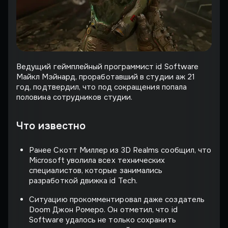
Ведущий геймплейный программист id Software
Майкл Мэйнард, проработавший в студии аж 21
год, подтвердил, что под сокращения попала
половина сотрудников студии.
Что известно
Ранее Скотт Миллер из 3D Realms сообщил, что
Microsoft уволила всех технических
специалистов, которые занимались
разработкой движка id Tech.
Ситуацию прокомментировал даже создатель
Doom Джон Ромеро. Он отметил, что id
Software удалось не только сохранить