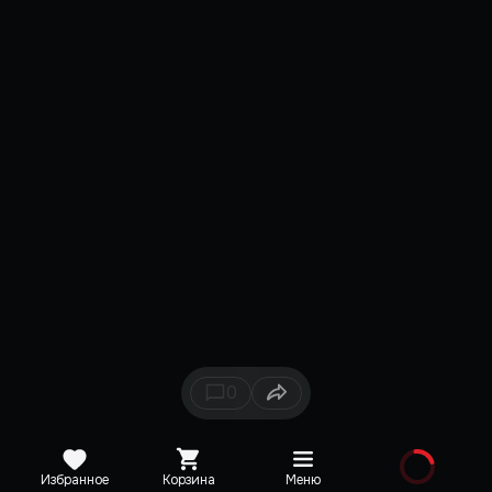
0
Избранное
Корзина
Меню