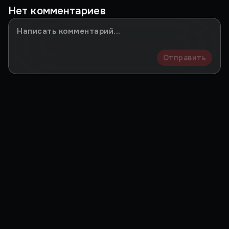
Нет комментариев
Отправить