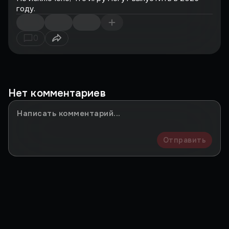
году.
0
Нет комментариев
Отправить