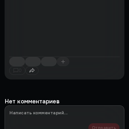
0
Нет комментариев
Отправить