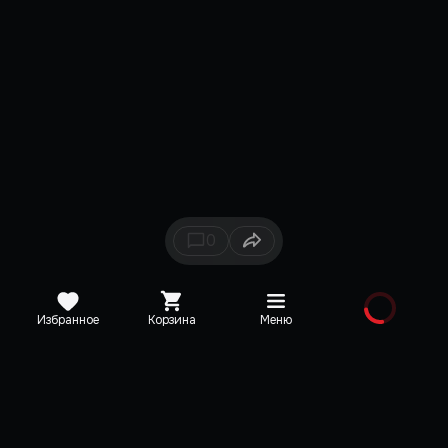
0
Избранное
Корзина
Меню
Каталог
Новинки