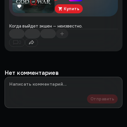
Купить
Когда выйдет экшен — неизвестно.
0
Нет комментариев
Отправить