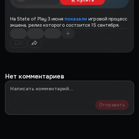
На State of Play 3 июня
показали
игровой процесс
экшена, релиз которого состоится 15 сентября.
0
Нет комментариев
Отправить