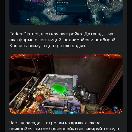
Fades District, плотная застройка. Датапад — на
платформе с лестницей, поднимайся и подбирай.
Консоль внизу, в центре площадки.
Частая засада — стрелки на крышах слева;
прикройся щитом/«дымовой» и активируй точку в