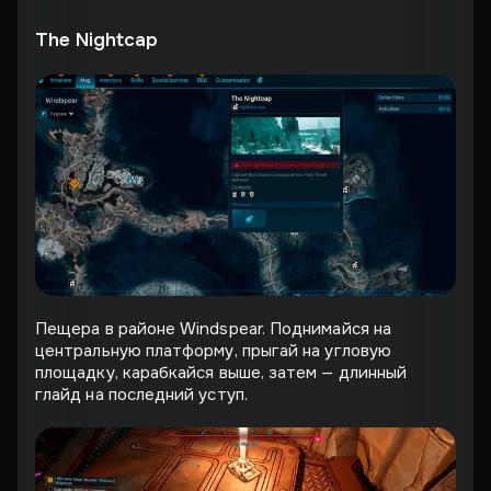
The Nightcap
Пещера в районе Windspear. Поднимайся на
центральную платформу, прыгай на угловую
площадку, карабкайся выше, затем — длинный
глайд на последний уступ.