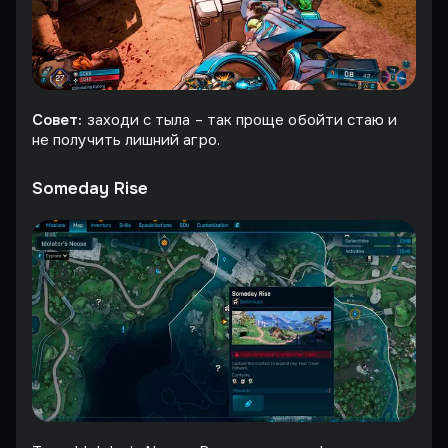
Совет:
заходи с тыла – так проще обойти стаю и
не получить лишний агро.
Someday Rise