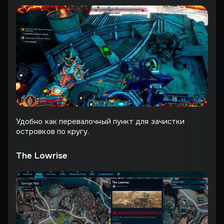
Удобно как перевалочный пункт для зачистки
островков по кругу.
The Lowrise