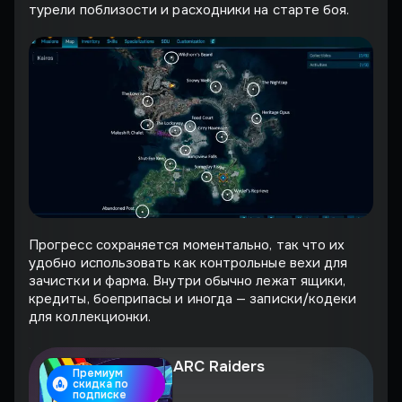
турели поблизости и расходники на старте боя.
Прогресс сохраняется моментально, так что их
удобно использовать как контрольные вехи для
зачистки и фарма. Внутри обычно лежат ящики,
кредиты, боеприпасы и иногда — записки/кодеки
для коллекционки.
ARC Raiders
Премиум
скидка по
подписке