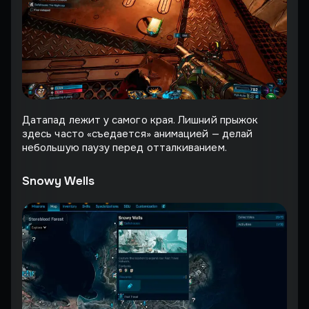
Датапад лежит у самого края. Лишний прыжок
здесь часто «съедается» анимацией — делай
небольшую паузу перед отталкиванием.
Snowy Wells