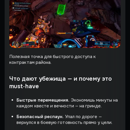
Полезная точка для быстрого доступа к
контрактам района.
Что дают убежища — и почему это
must‑have
Быстрые перемещения.
Экономишь минуты на
каждом квесте и вечности — на гринде.
Безопасный респаун.
Упал по дороге —
вернулся в боевую готовность прямо у цели.