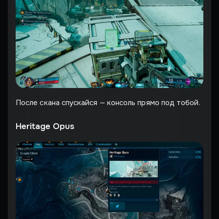
После скана спускайся — консоль прямо под тобой.
Heritage Opus