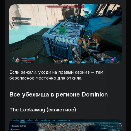
Если зажали, уходи на правый карниз — там
безопасное местечко для отхила.
Все убежища в регионе Dominion
The Lockaway (сюжетное)