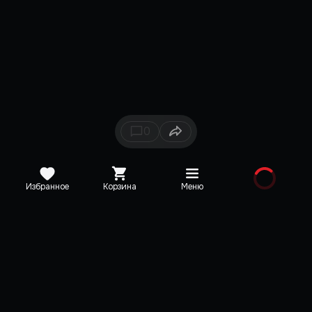
0
Избранное
Корзина
Меню
Каталог
Новинки
Медиа