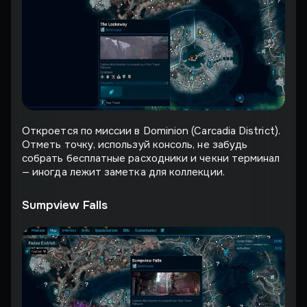
Откроется по миссии в Dominion (Carcadia District).
Отметь точку, используй консоль, не забудь
собрать бесплатные расходники и чекни терминал
— иногда лежит заметка для коллекции.
Sumpview Falls