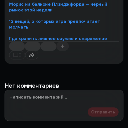
Морис на балконе Плэнджфорда — чёрный
рынок этой недели
13 вещей, о которых игра предпочитает
молчать
Где хранить лишнее оружие и снаряжение
0
Нет комментариев
Отправить