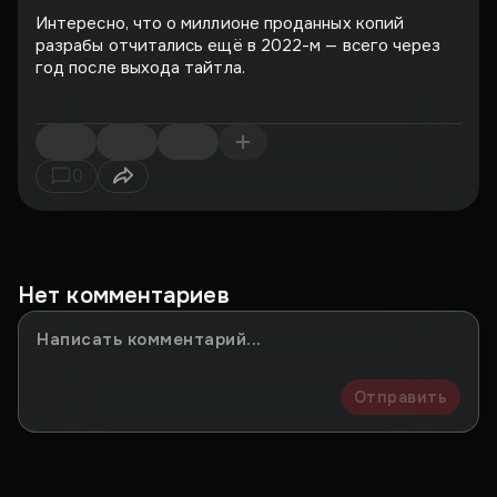
Интересно, что о миллионе проданных копий
разрабы отчитались ещё в 2022-м — всего через
год после выхода тайтла.
0
Нет комментариев
Отправить