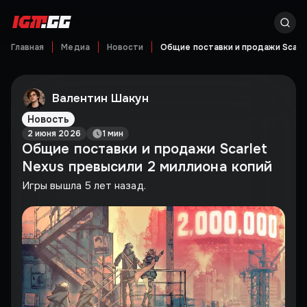
Главная
Медиа
Новости
Общие поставки и продажи Scarle
Валентин Шакун
Новость
2 июня 2026
1 мин
Общие поставки и продажи Scarlet
Nexus превысили 2 миллиона копий
Игры вышла 5 лет назад.