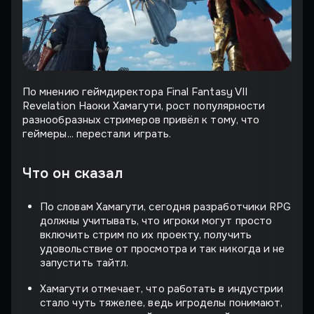
По мнению геймдиректора Final Fantasy VII
Revelation Наоки Хамагути, рост популярности
разнообразных стримеров привёл к тому, что
геймеры... перестали играть.
Что он сказал
По словам Хамагути, сегодня разработчики RPG
должны учитывать, что игроки могут просто
включить стрим по их проекту, получить
удовольствие от просмотра и так никогда и не
запустить тайтл.
Хамагути отмечает, что работать в индустрии
стало чуть тяжелее, ведь игроделы понимают,