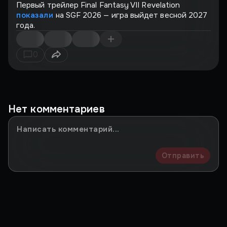
Первый трейлер Final Fantasy VII Revelation
показали
на SGF 2026 — игра выйдет весной 2027
года.
0
Нет комментариев
Отправить