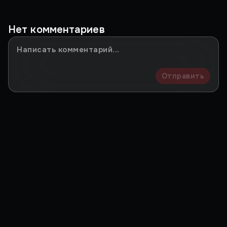
Нет комментариев
Отправить