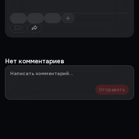
0
Нет комментариев
Отправить