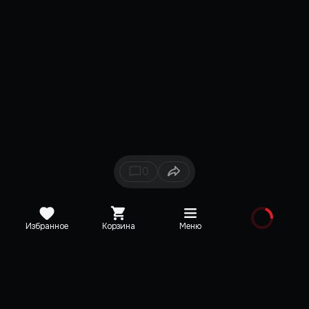
0
Избранное
Корзина
Меню
Каталог
Новинки