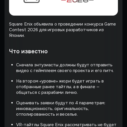
Square Enix объявила о проведении конкурса Game
Contest 2026 для игровых разработчиков из
Японии.
Что известно
Сначала энтузиасты должны будут отправить
видео с геймплеем своего проекта и его питч.
На втором «уровне» жюри будет играть в
отобранные ранее тайтлы, а в финале —
общаться с разрабами лично.
Оценивать заявки будут по 4 параметрам:
инновационность, оригинальность,
отполированность и веселье.
VR-тайтлы Square Enix рассматривать не будет