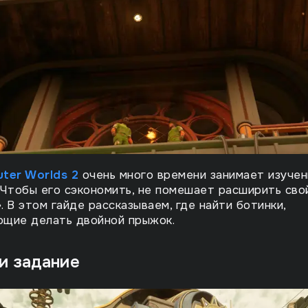
ter Worlds 2
очень много времени занимает изучен
 Чтобы его сэкономить, не помешает расширить сво
. В этом гайде рассказываем, где найти ботинки,
ющие делать двойной прыжок.
и задание